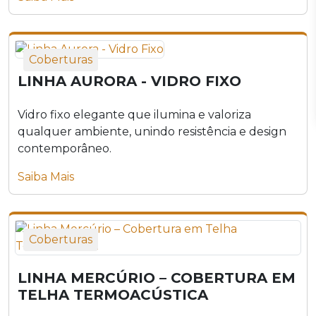
Coberturas
LINHA AURORA - VIDRO FIXO
Vidro fixo elegante que ilumina e valoriza
qualquer ambiente, unindo resistência e design
contemporâneo.
Saiba Mais
Coberturas
LINHA MERCÚRIO – COBERTURA EM
TELHA TERMOACÚSTICA