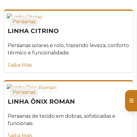
Persianas
LINHA CITRINO
Persianas solares e rolo, trazendo leveza, conforto
térmico e funcionalidade.
Saiba Mais
Persianas
LINHA ÔNIX ROMAN
Persianas de tecido em dobras, sofisticadas e
funcionais.
Saiba Mais