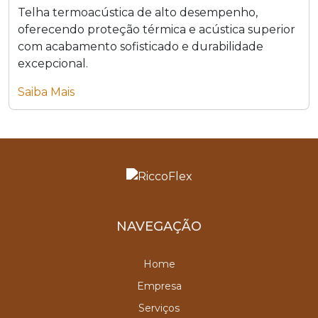
Telha termoacústica de alto desempenho,
oferecendo proteção térmica e acústica superior
com acabamento sofisticado e durabilidade
excepcional.
Saiba Mais
NAVEGAÇÃO
Home
Empresa
Serviços