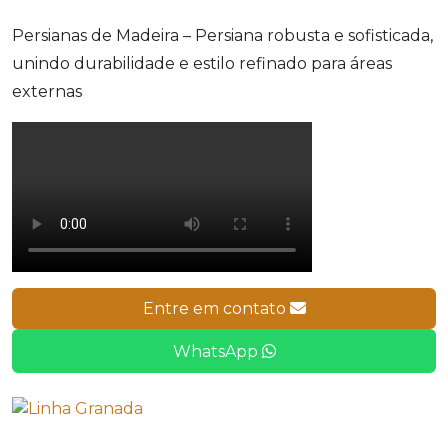
Persianas de Madeira – Persiana robusta e sofisticada,
unindo durabilidade e estilo refinado para áreas
externas
Entre em contato
WhatsApp