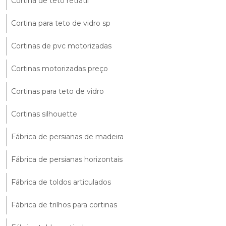
Cortina de teto retrátil
Cortina para teto de vidro sp
Cortinas de pvc motorizadas
Cortinas motorizadas preço
Cortinas para teto de vidro
Cortinas silhouette
Fábrica de persianas de madeira
Fábrica de persianas horizontais
Fábrica de toldos articulados
Fábrica de trilhos para cortinas