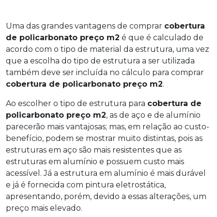
Uma das grandes vantagens de comprar
cobertura
de policarbonato preço m2
é que é calculado de
acordo com o tipo de material da estrutura, uma vez
que a escolha do tipo de estrutura a ser utilizada
também deve ser incluída no cálculo para comprar
cobertura de policarbonato preço m2
.
Ao escolher o tipo de estrutura para
cobertura de
policarbonato preço m2
, as de aço e de alumínio
parecerão mais vantajosas; mas, em relação ao custo-
benefício, podem se mostrar muito distintas, pois as
estruturas em aço são mais resistentes que as
estruturas em alumínio e possuem custo mais
acessível. Já a estrutura em alumínio é mais durável
e já é fornecida com pintura eletrostática,
apresentando, porém, devido a essas alterações, um
preço mais elevado.