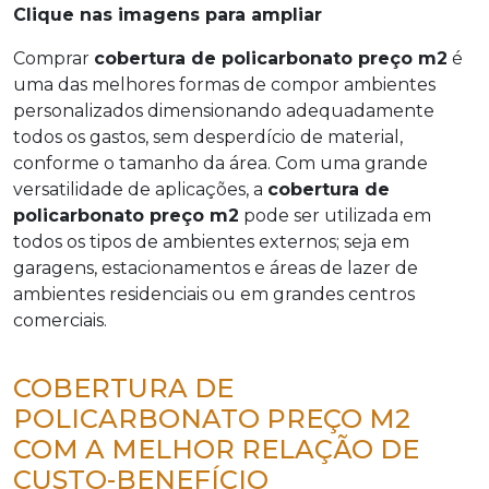
Clique nas imagens para ampliar
Comprar
cobertura de policarbonato preço m2
é
uma das melhores formas de compor ambientes
personalizados dimensionando adequadamente
todos os gastos, sem desperdício de material,
conforme o tamanho da área. Com uma grande
versatilidade de aplicações, a
cobertura de
policarbonato preço m2
pode ser utilizada em
todos os tipos de ambientes externos; seja em
garagens, estacionamentos e áreas de lazer de
ambientes residenciais ou em grandes centros
comerciais.
COBERTURA DE
POLICARBONATO PREÇO M2
COM A MELHOR RELAÇÃO DE
CUSTO-BENEFÍCIO