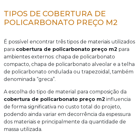
TIPOS DE COBERTURA DE
POLICARBONATO PREÇO M2
É possível encontrar três tipos de materiais utilizados
para
cobertura de policarbonato preço m2
para
ambientes externos: chapa de policarbonato
compacto, chapa de policarbonato alveolar e a telha
de policarbonato ondulada ou trapezoidal, também
denominada “greca”.
A escolha do tipo de material para composição da
cobertura de policarbonato preço m2
influencia
de forma significativa no custo total do projeto,
podendo ainda variar em decorrência da espessura
dos materiais e principalmente da quantidade de
massa utilizada.