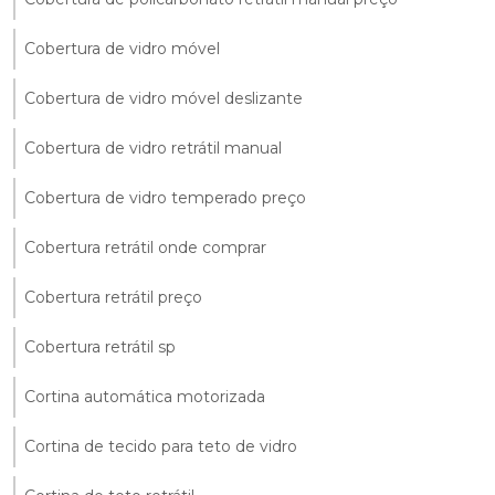
Cobertura de vidro móvel
Cobertura de vidro móvel deslizante
Cobertura de vidro retrátil manual
Cobertura de vidro temperado preço
Cobertura retrátil onde comprar
Cobertura retrátil preço
Cobertura retrátil sp
Cortina automática motorizada
Cortina de tecido para teto de vidro