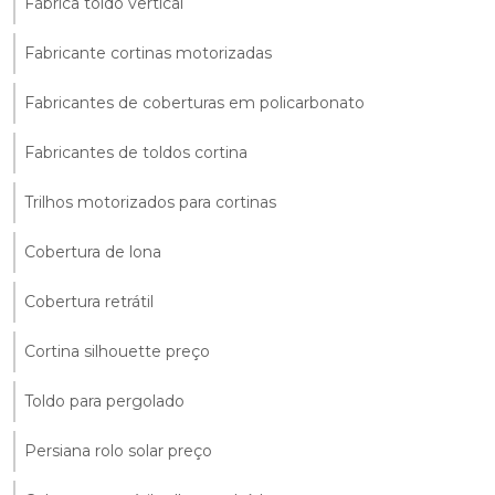
Fábrica toldo vertical
Fabricante cortinas motorizadas
Fabricantes de coberturas em policarbonato
Fabricantes de toldos cortina
Trilhos motorizados para cortinas
Cobertura de lona
Cobertura retrátil
Cortina silhouette preço
Toldo para pergolado
Persiana rolo solar preço