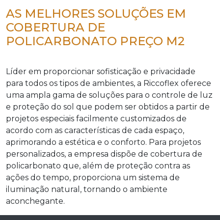
AS MELHORES SOLUÇÕES EM
COBERTURA DE
POLICARBONATO PREÇO M2
Líder em proporcionar sofisticação e privacidade
para todos os tipos de ambientes, a Riccoflex oferece
uma ampla gama de soluções para o controle de luz
e proteção do sol que podem ser obtidos a partir de
projetos especiais facilmente customizados de
acordo com as características de cada espaço,
aprimorando a estética e o conforto. Para projetos
personalizados, a empresa dispõe de cobertura de
policarbonato que, além de proteção contra as
ações do tempo, proporciona um sistema de
iluminação natural, tornando o ambiente
aconchegante.