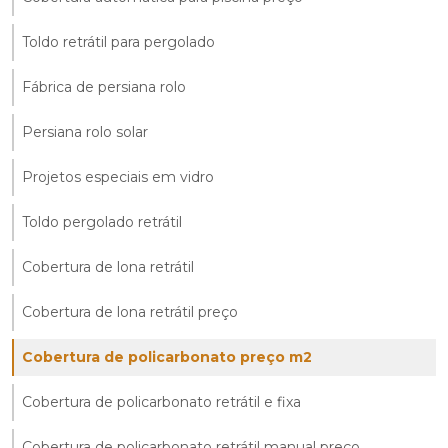
Toldo retrátil para pergolado
Fábrica de persiana rolo
Persiana rolo solar
Projetos especiais em vidro
Toldo pergolado retrátil
Cobertura de lona retrátil
Cobertura de lona retrátil preço
Cobertura de policarbonato preço m2
Cobertura de policarbonato retrátil e fixa
Cobertura de policarbonato retrátil manual preço