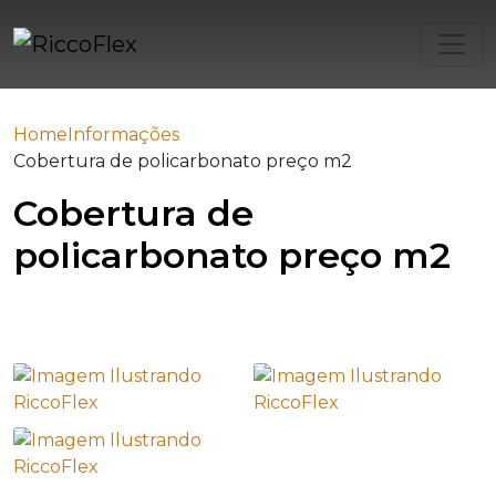
Home
Informações
Cobertura de policarbonato preço m2
Cobertura de
policarbonato preço m2