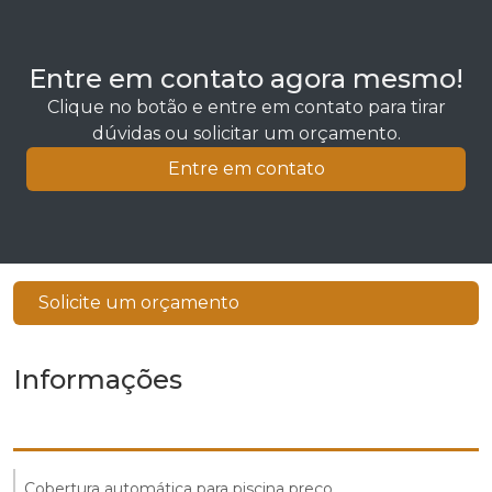
Entre em contato agora mesmo!
Clique no botão e entre em contato para tirar
dúvidas ou solicitar um orçamento.
Entre em contato
Solicite um orçamento
Informações
Cobertura automática para piscina preço