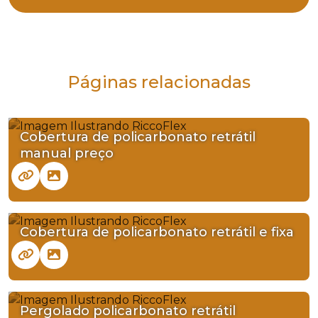
Páginas relacionadas
Cobertura de policarbonato retrátil
manual preço
Cobertura de policarbonato retrátil e fixa
Pergolado policarbonato retrátil