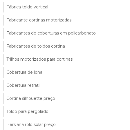
Fábrica toldo vertical
Fabricante cortinas motorizadas
Fabricantes de coberturas em policarbonato
Fabricantes de toldos cortina
Trilhos motorizados para cortinas
Cobertura de lona
Cobertura retrátil
Cortina silhouette preço
Toldo para pergolado
Persiana rolo solar preço