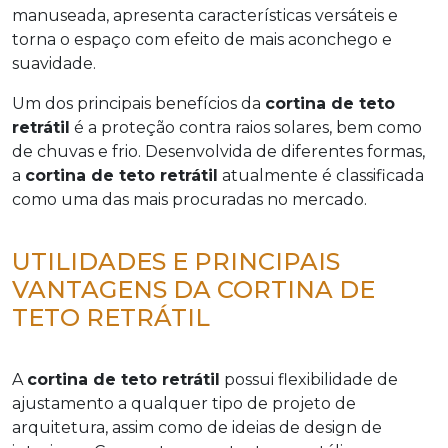
manuseada, apresenta características versáteis e
torna o espaço com efeito de mais aconchego e
suavidade.
Um dos principais benefícios da
cortina de teto
retrátil
é a proteção contra raios solares, bem como
de chuvas e frio. Desenvolvida de diferentes formas,
a
cortina de teto retrátil
atualmente é classificada
como uma das mais procuradas no mercado.
UTILIDADES E PRINCIPAIS
VANTAGENS DA CORTINA DE
TETO RETRÁTIL
A
cortina de teto retrátil
possui flexibilidade de
ajustamento a qualquer tipo de projeto de
arquitetura, assim como de ideias de design de