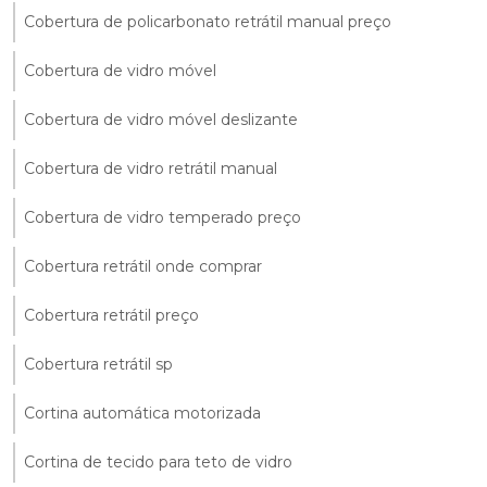
Cobertura de policarbonato retrátil manual preço
Cobertura de vidro móvel
Cobertura de vidro móvel deslizante
Cobertura de vidro retrátil manual
Cobertura de vidro temperado preço
Cobertura retrátil onde comprar
Cobertura retrátil preço
Cobertura retrátil sp
Cortina automática motorizada
Cortina de tecido para teto de vidro