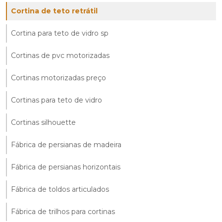
Cortina de teto retrátil
Cortina para teto de vidro sp
Cortinas de pvc motorizadas
Cortinas motorizadas preço
Cortinas para teto de vidro
Cortinas silhouette
Fábrica de persianas de madeira
Fábrica de persianas horizontais
Fábrica de toldos articulados
Fábrica de trilhos para cortinas