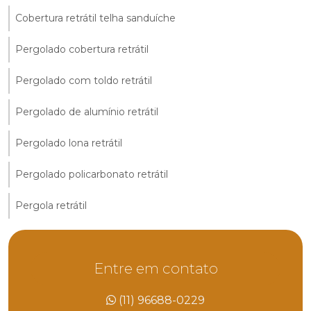
Cobertura retrátil telha sanduíche
Pergolado cobertura retrátil
Pergolado com toldo retrátil
Pergolado de alumínio retrátil
Pergolado lona retrátil
Pergolado policarbonato retrátil
Pergola retrátil
Entre em contato
(11) 96688-0229