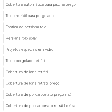
Cobertura automática para piscina preço
Toldo retrátil para pergolado
Fábrica de persiana rolo
Persiana rolo solar
Projetos especiais em vidro
Toldo pergolado retrátil
Cobertura de lona retrátil
Cobertura de lona retrátil preço
Cobertura de policarbonato preço m2
Cobertura de policarbonato retrátil e fixa