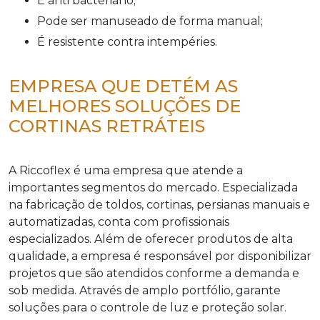
É anti bacteriano;
Pode ser manuseado de forma manual;
É resistente contra intempéries.
EMPRESA QUE DETÉM AS
MELHORES SOLUÇÕES DE
CORTINAS RETRÁTEIS
A Riccoflex é uma empresa que atende a
importantes segmentos do mercado. Especializada
na fabricação de toldos, cortinas, persianas manuais e
automatizadas, conta com profissionais
especializados. Além de oferecer produtos de alta
qualidade, a empresa é responsável por disponibilizar
projetos que são atendidos conforme a demanda e
sob medida. Através de amplo portfólio, garante
soluções para o controle de luz e proteção solar.