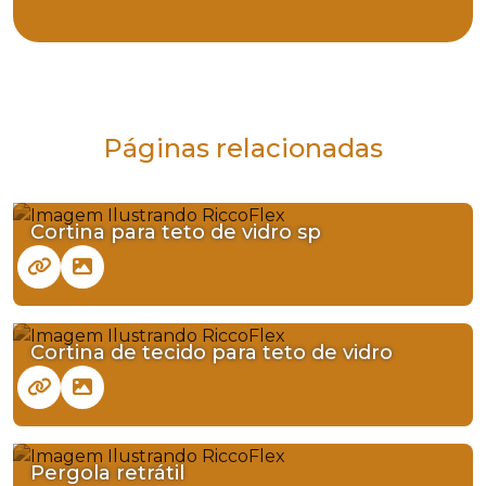
Páginas relacionadas
Cortina para teto de vidro sp
Cortina de tecido para teto de vidro
Pergola retrátil