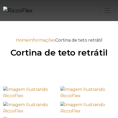
Home
Informações
Cortina de teto retrátil
Cortina de teto retrátil