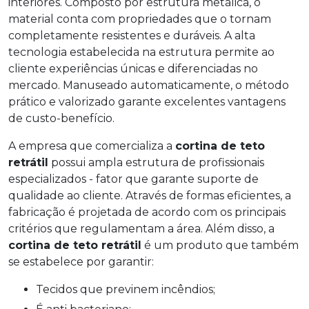
interiores. Composto por estrutura metálica, o
material conta com propriedades que o tornam
completamente resistentes e duráveis. A alta
tecnologia estabelecida na estrutura permite ao
cliente experiências únicas e diferenciadas no
mercado. Manuseado automaticamente, o método
prático e valorizado garante excelentes vantagens
de custo-benefício.
A empresa que comercializa a
cortina de teto
retrátil
possui ampla estrutura de profissionais
especializados - fator que garante suporte de
qualidade ao cliente. Através de formas eficientes, a
fabricação é projetada de acordo com os principais
critérios que regulamentam a área. Além disso, a
cortina de teto retrátil
é um produto que também
se estabelece por garantir:
Tecidos que previnem incêndios;