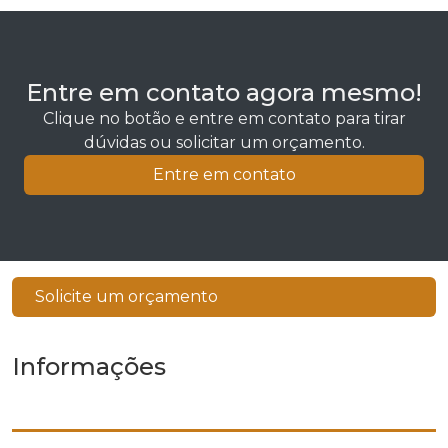
Entre em contato agora mesmo!
Clique no botão e entre em contato para tirar
dúvidas ou solicitar um orçamento.
Entre em contato
Solicite um orçamento
Informações