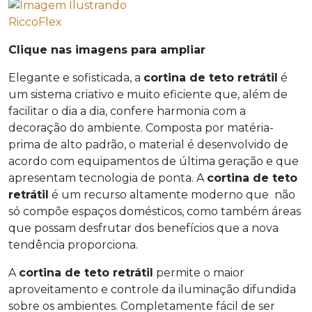
Clique nas imagens para ampliar
Elegante e sofisticada, a
cortina de teto retrátil
é
um sistema criativo e muito eficiente que, além de
facilitar o dia a dia, confere harmonia com a
decoração do ambiente. Composta por matéria-
prima de alto padrão, o material é desenvolvido de
acordo com equipamentos de última geração e que
apresentam tecnologia de ponta. A
cortina de teto
retrátil
é um recurso altamente moderno que não
só compõe espaços domésticos, como também áreas
que possam desfrutar dos benefícios que a nova
tendência proporciona.
A
cortina de teto retrátil
permite o maior
aproveitamento e controle da iluminação difundida
sobre os ambientes. Completamente fácil de ser