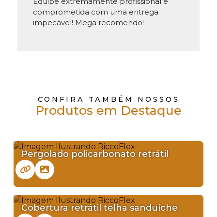
Equipe extremamente profissional e
comprometida com uma entrega
impecável! Mega recomendo!
CONFIRA TAMBÉM NOSSOS
Produtos em Destaque
Pergolado policarbonato retrátil
Cobertura retrátil telha sanduíche