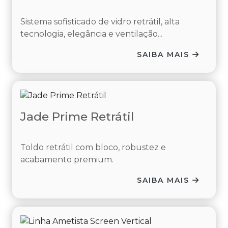
Sistema sofisticado de vidro retrátil, alta
tecnologia, elegância e ventilação...
SAIBA MAIS
Jade Prime Retrátil
Toldo retrátil com bloco, robustez e
acabamento premium.
SAIBA MAIS