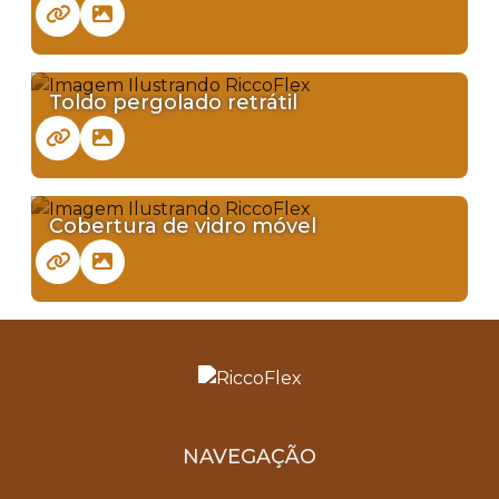
Toldo pergolado retrátil
Cobertura de vidro móvel
NAVEGAÇÃO