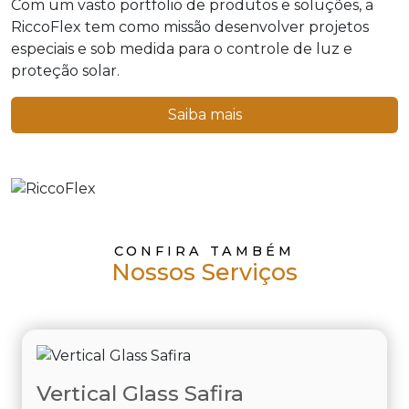
Com um vasto portfolio de produtos e soluções, a
RiccoFlex tem como missão desenvolver projetos
especiais e sob medida para o controle de luz e
proteção solar.
Saiba mais
CONFIRA TAMBÉM
Nossos Serviços
Vertical Glass Safira