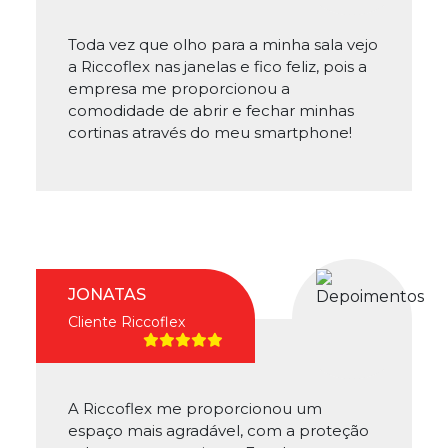
Toda vez que olho para a minha sala vejo
a Riccoflex nas janelas e fico feliz, pois a
empresa me proporcionou a
comodidade de abrir e fechar minhas
cortinas através do meu smartphone!
JONATAS
Cliente Riccoflex
A Riccoflex me proporcionou um
espaço mais agradável, com a proteção