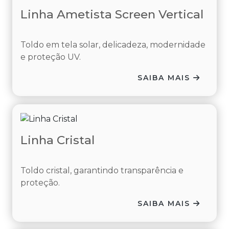
Linha Ametista Screen Vertical
Toldo em tela solar, delicadeza, modernidade
e proteção UV.
SAIBA MAIS
Linha Cristal
Toldo cristal, garantindo transparência e
proteção.
SAIBA MAIS