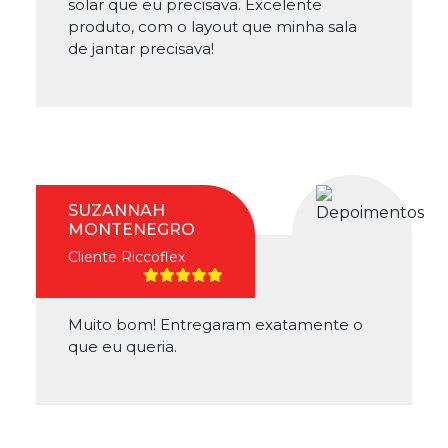
solar que eu precisava. Excelente
produto, com o layout que minha sala
de jantar precisava!
SUZANNAH
MONTENEGRO
Cliente Riccoflex
Muito bom! Entregaram exatamente o
que eu queria.