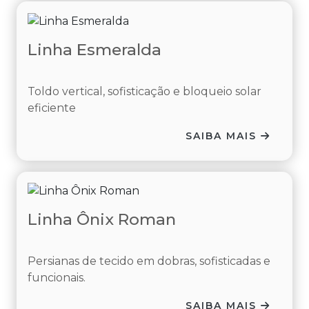
Linha Esmeralda
Toldo vertical, sofisticação e bloqueio solar
eficiente
SAIBA MAIS
Linha Ônix Roman
Persianas de tecido em dobras, sofisticadas e
funcionais.
SAIBA MAIS