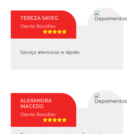
TEREZA SAYEG
Cliente Riccoflex
Serviço atencioso e rápido.
ALEXANDRA
MACEDO
Cliente Riccoflex