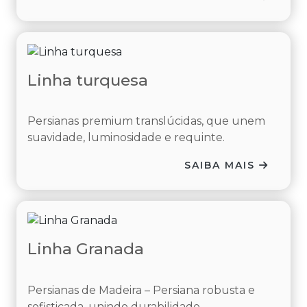
Linha turquesa
Persianas premium translúcidas, que unem
suavidade, luminosidade e requinte.
SAIBA MAIS
Linha Granada
Persianas de Madeira – Persiana robusta e
sofisticada, unindo durabilidade...