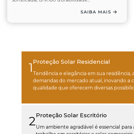
SAIBA MAIS
Proteção Solar Residencial
1
Tendência e elegância em sua residência, a
demandas do mercado atual, inovando a c
qualidade que oferecem diversas possibili
Proteção Solar Escritório
2
Um ambiente agradável é essencial para 