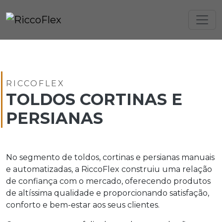
RICCOFLEX
TOLDOS CORTINAS E
PERSIANAS
No segmento de toldos, cortinas e persianas manuais
e automatizadas, a RiccoFlex construiu uma relação
de confiança com o mercado, oferecendo produtos
de altíssima qualidade e proporcionando satisfação,
conforto e bem-estar aos seus clientes.